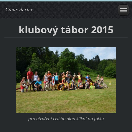
Canis-dexter
klubový tábor 2015
pro otevření celého alba klikni na fotku