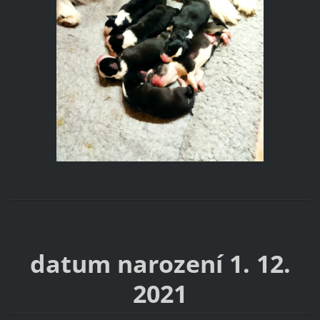
datum narození 1. 12.
2021